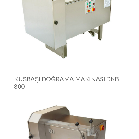
KUŞBAŞI DOĞRAMA MAKINASI DKB
800