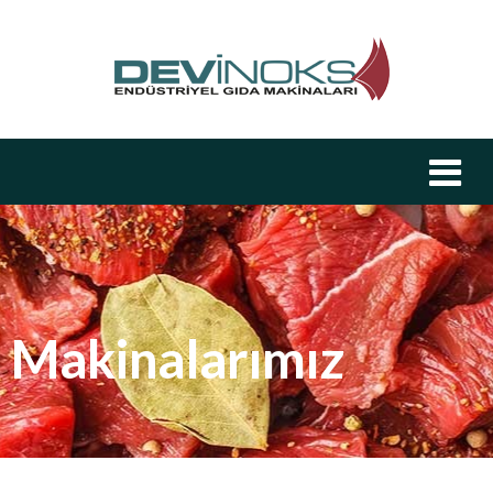
Makinalarımız