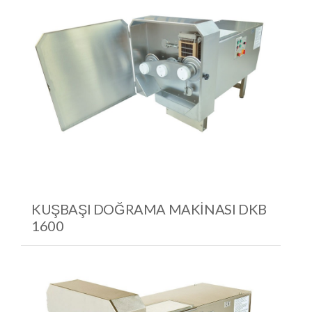
KUŞBAŞI DOĞRAMA MAKINASI DKB
1600