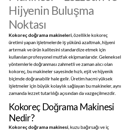
Hijyenin Buluşma
Noktası
Kokoreç doğrama makineleri
, özellikle kokoreç
üretimi yapan işletmelerde iş yükünü azaltmak, hijyeni
artırmak ve ürün kalitesini standardize etmek için
kullanılan profesyonel mutfak ekipmanlarıdır. Geleneksel
yöntemlerle doğranması zahmetli ve zaman alıcı olan
kokoreç, bu makineler sayesinde hızlı, eşit ve hijyenik
biçimde doğranabilir hale gelir. Üretim hacmi yüksek
işletmeler için büyük kolaylık sağlayan bu makineler, aynı
zamanda lezzet tutarlılığı açısından da vazgeçilmezdir.
Kokoreç Doğrama Makinesi
Nedir?
Kokoreç doğrama makinesi
, kuzu bağırsağı ve iç