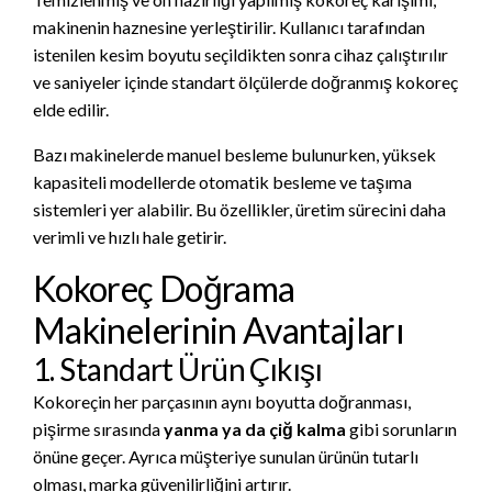
makinenin haznesine yerleştirilir. Kullanıcı tarafından
istenilen kesim boyutu seçildikten sonra cihaz çalıştırılır
ve saniyeler içinde standart ölçülerde doğranmış kokoreç
elde edilir.
Bazı makinelerde manuel besleme bulunurken, yüksek
kapasiteli modellerde otomatik besleme ve taşıma
sistemleri yer alabilir. Bu özellikler, üretim sürecini daha
verimli ve hızlı hale getirir.
Kokoreç Doğrama
Makinelerinin Avantajları
1. Standart Ürün Çıkışı
Kokoreçin her parçasının aynı boyutta doğranması,
pişirme sırasında
yanma ya da çiğ kalma
gibi sorunların
önüne geçer. Ayrıca müşteriye sunulan ürünün tutarlı
olması, marka güvenilirliğini artırır.