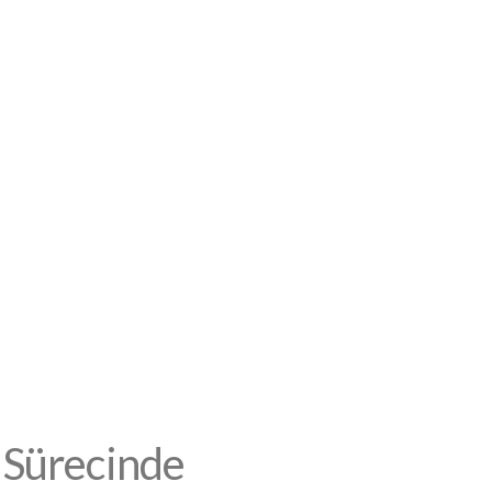
e Sürecinde