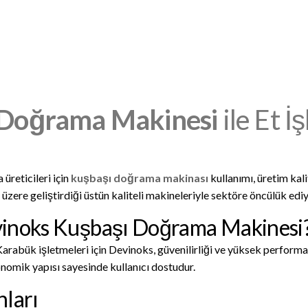
 Doğrama Makinesi
ile Et 
üreticileri için
kuşbaşı doğrama makinası
kullanımı, üretim kal
 üzere geliştirdiği üstün kaliteli makineleriyle sektöre öncülük ediy
vinoks Kuşbaşı Doğrama Makinesi
arabük işletmeleri için Devinoks, güvenilirliği ve yüksek performa
nomik yapısı sayesinde kullanıcı dostudur.
nları