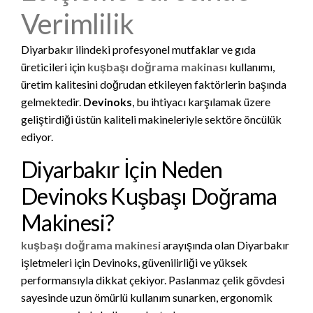
Verimlilik
Diyarbakır ilindeki profesyonel mutfaklar ve gıda
üreticileri için
kuşbaşı doğrama makinası
kullanımı,
üretim kalitesini doğrudan etkileyen faktörlerin başında
gelmektedir.
Devinoks
, bu ihtiyacı karşılamak üzere
geliştirdiği üstün kaliteli makineleriyle sektöre öncülük
ediyor.
Diyarbakır İçin Neden
Devinoks Kuşbaşı Doğrama
Makinesi?
kuşbaşı doğrama makinesi
arayışında olan Diyarbakır
işletmeleri için Devinoks, güvenilirliği ve yüksek
performansıyla dikkat çekiyor. Paslanmaz çelik gövdesi
sayesinde uzun ömürlü kullanım sunarken, ergonomik