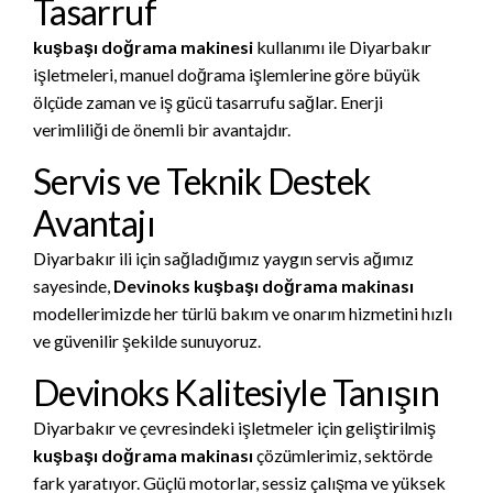
Tasarruf
kuşbaşı doğrama makinesi
kullanımı ile Diyarbakır
işletmeleri, manuel doğrama işlemlerine göre büyük
ölçüde zaman ve iş gücü tasarrufu sağlar. Enerji
verimliliği de önemli bir avantajdır.
Servis ve Teknik Destek
Avantajı
Diyarbakır ili için sağladığımız yaygın servis ağımız
sayesinde,
Devinoks kuşbaşı doğrama makinası
modellerimizde her türlü bakım ve onarım hizmetini hızlı
ve güvenilir şekilde sunuyoruz.
Devinoks Kalitesiyle Tanışın
Diyarbakır ve çevresindeki işletmeler için geliştirilmiş
kuşbaşı doğrama makinası
çözümlerimiz, sektörde
fark yaratıyor. Güçlü motorlar, sessiz çalışma ve yüksek