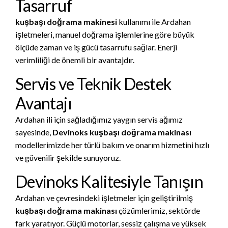
Tasarruf
kuşbaşı doğrama makinesi
kullanımı ile Ardahan
işletmeleri, manuel doğrama işlemlerine göre büyük
ölçüde zaman ve iş gücü tasarrufu sağlar. Enerji
verimliliği de önemli bir avantajdır.
Servis ve Teknik Destek
Avantajı
Ardahan ili için sağladığımız yaygın servis ağımız
sayesinde,
Devinoks kuşbaşı doğrama makinası
modellerimizde her türlü bakım ve onarım hizmetini hızlı
ve güvenilir şekilde sunuyoruz.
Devinoks Kalitesiyle Tanışın
Ardahan ve çevresindeki işletmeler için geliştirilmiş
kuşbaşı doğrama makinası
çözümlerimiz, sektörde
fark yaratıyor. Güçlü motorlar, sessiz çalışma ve yüksek