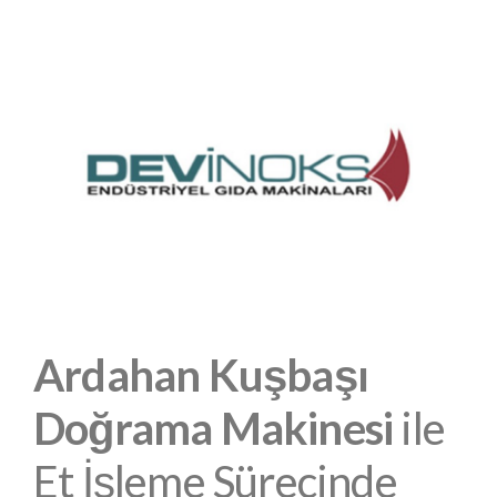
Ardahan Kuşbaşı
Doğrama Makinesi
ile
Et İşleme Sürecinde