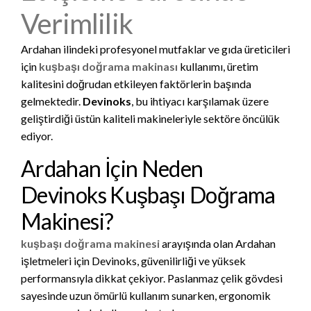
Verimlilik
Ardahan ilindeki profesyonel mutfaklar ve gıda üreticileri
için
kuşbaşı doğrama makinası
kullanımı, üretim
kalitesini doğrudan etkileyen faktörlerin başında
gelmektedir.
Devinoks
, bu ihtiyacı karşılamak üzere
geliştirdiği üstün kaliteli makineleriyle sektöre öncülük
ediyor.
Ardahan İçin Neden
Devinoks Kuşbaşı Doğrama
Makinesi?
kuşbaşı doğrama makinesi
arayışında olan Ardahan
işletmeleri için Devinoks, güvenilirliği ve yüksek
performansıyla dikkat çekiyor. Paslanmaz çelik gövdesi
sayesinde uzun ömürlü kullanım sunarken, ergonomik